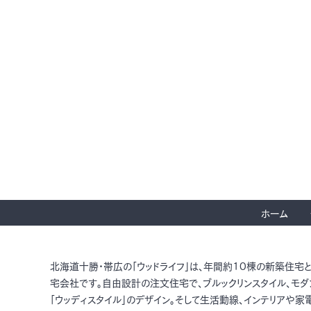
ホーム
北海道十勝・帯広の「ウッドライフ」は、年間約10棟の新築住宅
宅会社です。自由設計の注文住宅で、ブルックリンスタイル、モダ
「ウッディスタイル」のデザイン。そして生活動線、インテリアや家