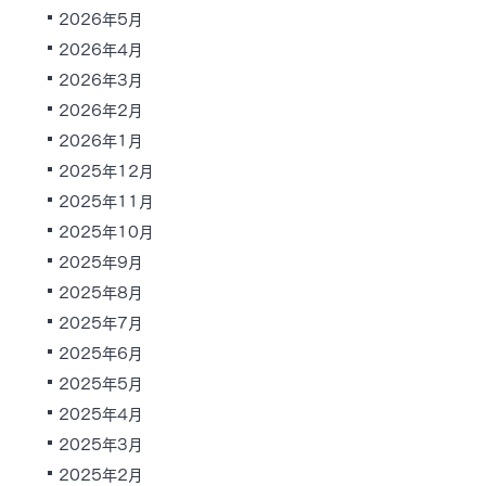
2026年5月
2026年4月
2026年3月
2026年2月
2026年1月
2025年12月
2025年11月
2025年10月
2025年9月
2025年8月
2025年7月
2025年6月
2025年5月
2025年4月
2025年3月
2025年2月