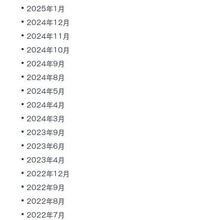
2025年1月
2024年12月
2024年11月
2024年10月
2024年9月
2024年8月
2024年5月
2024年4月
2024年3月
2023年9月
2023年6月
2023年4月
2022年12月
2022年9月
2022年8月
2022年7月