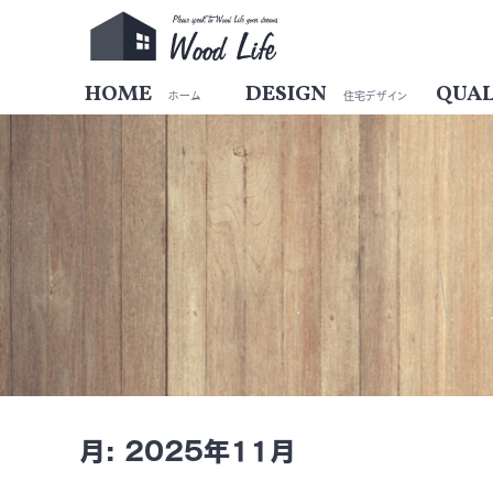
HOME
DESIGN
QUAL
ホーム
住宅デザイン
月:
2025年11月