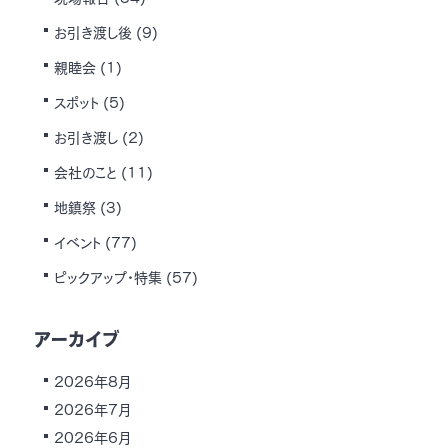
お引き渡し後
(9)
親睦会
(1)
スポット
(5)
お引き渡し
(2)
会社のこと
(11)
地鎮祭
(3)
イベント
(77)
ピックアップ・特集
(57)
アーカイブ
2026年8月
2026年7月
2026年6月