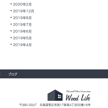
2020年2月
2019年12月
2019年8月
2019年7月
2019年6月
2019年5月
2019年4月
要
ブログ
〒080-0027 北海道帯広市西17条南4丁目50番16号