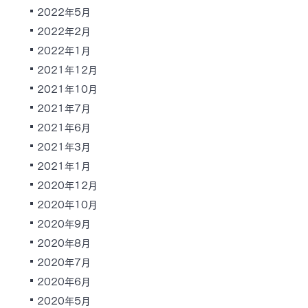
2022年5月
2022年2月
2022年1月
2021年12月
2021年10月
2021年7月
2021年6月
2021年3月
2021年1月
2020年12月
2020年10月
2020年9月
2020年8月
2020年7月
2020年6月
2020年5月