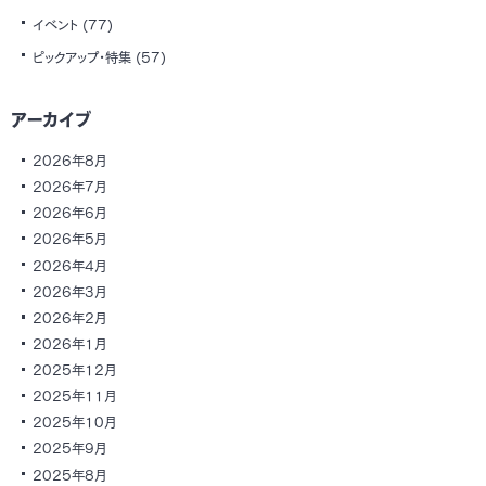
イベント
(77)
ピックアップ・特集
(57)
アーカイブ
2026年8月
2026年7月
2026年6月
2026年5月
2026年4月
2026年3月
2026年2月
2026年1月
2025年12月
2025年11月
2025年10月
2025年9月
2025年8月