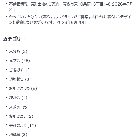
不動産情報 売り土地のご案内 帯広市東10条南13丁目1-8
2026年7月
2日
かっこよく、自分らしく暮らす。ウッドライフがご提案する住宅は、暮らしもデザイ
ンも妥協しない家づくりです。
2026年6月29日
カテゴリー
未分類
(3)
見学会
(78)
ご挨拶
(11)
現場報告
(34)
お引き渡し後
(9)
親睦会
(1)
スポット
(5)
お引き渡し
(2)
会社のこと
(11)
地鎮祭
(3)