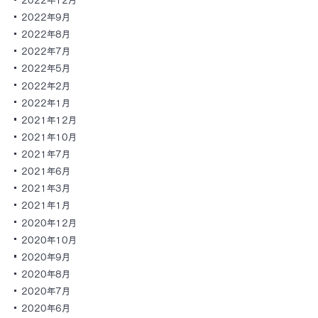
2022年9月
2022年8月
2022年7月
2022年5月
2022年2月
2022年1月
2021年12月
2021年10月
2021年7月
2021年6月
2021年3月
2021年1月
2020年12月
2020年10月
2020年9月
2020年8月
2020年7月
2020年6月