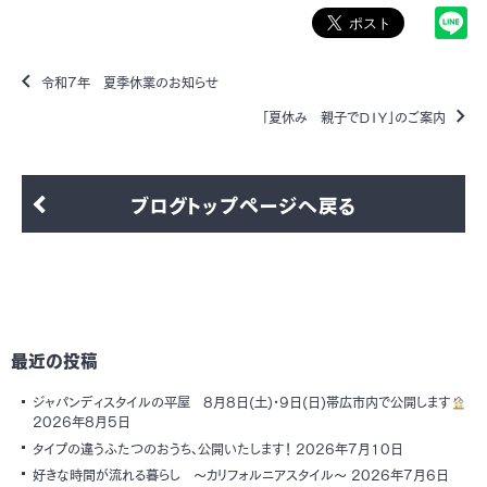
令和7年 夏季休業のお知らせ
「夏休み 親子でＤＩＹ」のご案内
ブログトップページへ戻る
最近の投稿
ジャパンディスタイルの平屋 8月8日(土)・9日(日)帯広市内で公開します
2026年8月5日
タイプの違うふたつのおうち、公開いたします！
2026年7月10日
好きな時間が流れる暮らし ～カリフォルニアスタイル～
2026年7月6日