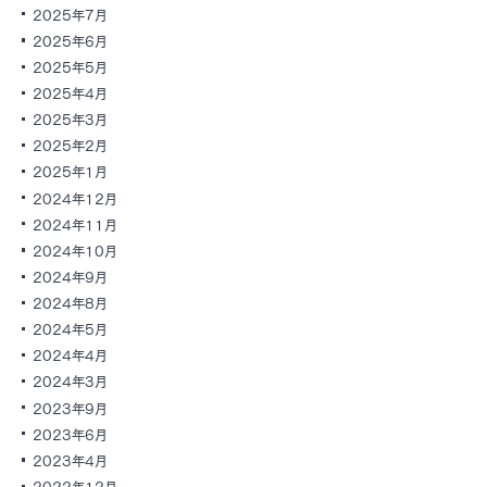
2025年7月
2025年6月
2025年5月
2025年4月
2025年3月
2025年2月
2025年1月
2024年12月
2024年11月
2024年10月
2024年9月
2024年8月
2024年5月
2024年4月
2024年3月
2023年9月
2023年6月
2023年4月
2022年12月