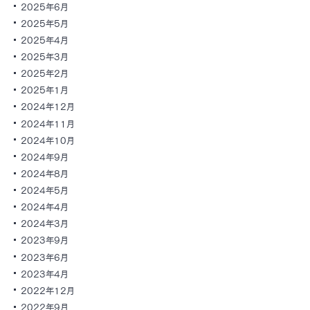
2025年6月
2025年5月
2025年4月
2025年3月
2025年2月
2025年1月
2024年12月
2024年11月
2024年10月
2024年9月
2024年8月
2024年5月
2024年4月
2024年3月
2023年9月
2023年6月
2023年4月
2022年12月
2022年9月