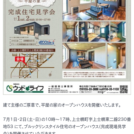
建て主様のご厚意で、平屋の家のオープンハウスを開催いたします。
7月1日・2日（土・日）の10時～17時、上士幌町字上士幌東二線230番
地53 にて、ブルックリンスタイル住宅のオープンハウス（完成現場見学
会）を開催させていただきます。