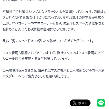
平屋建てで外観はシンプルなブラックと木を基調としております。内観はカ
フェテイストで素敵な仕上がりになっております。26坪の住宅ながら広々
LDK。パパコーナーやママコーナーもあり、洗濯干しスペースや収納など
も多めにとり、こだわり満載の住宅になっております。
是非ご覧になって住宅の楽しさを体感してもらえると嬉しいです。
マスク着用も緩和されてきていますが、弊社スタッフはマスク着用の上ア
ルコール消毒を実施するなど対策しております。
ご来場されるみなさまも、出来ればマスク着用とご入場前のアルコール消
毒スプレーへのご協力よろしくお願い致します。