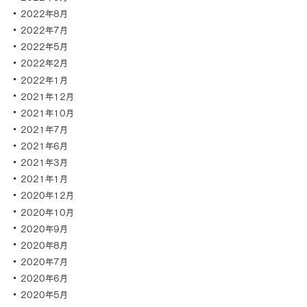
2022年8月
2022年7月
2022年5月
2022年2月
2022年1月
2021年12月
2021年10月
2021年7月
2021年6月
2021年3月
2021年1月
2020年12月
2020年10月
2020年9月
2020年8月
2020年7月
2020年6月
2020年5月