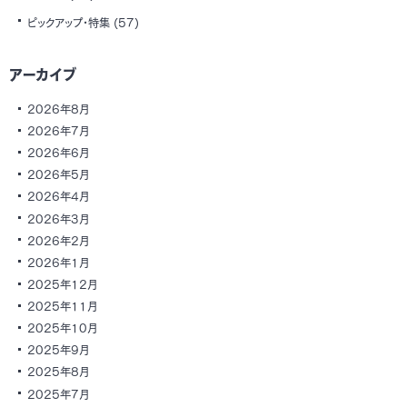
ピックアップ・特集
(57)
アーカイブ
2026年8月
2026年7月
2026年6月
2026年5月
2026年4月
2026年3月
2026年2月
2026年1月
2025年12月
2025年11月
2025年10月
2025年9月
2025年8月
2025年7月