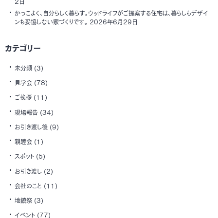
2日
かっこよく、自分らしく暮らす。ウッドライフがご提案する住宅は、暮らしもデザイ
ンも妥協しない家づくりです。
2026年6月29日
カテゴリー
未分類
(3)
見学会
(78)
ご挨拶
(11)
現場報告
(34)
お引き渡し後
(9)
親睦会
(1)
スポット
(5)
お引き渡し
(2)
会社のこと
(11)
地鎮祭
(3)
イベント
(77)