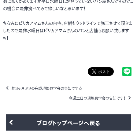
数に限りがありますが平日水曜日しかやっていないパン屋さんですのでこ
の機会に是非食べてみて欲しいなと思います！
ちなみにピリカアマムさんの自宅、店舗もウッドライフで施工させて頂きま
したので是非水曜日はピリカアマムさんのパンと店舗もお願い致します
w！
約3ヶ月ぶりの完成現場見学会の告知です☆
今週土日の現場見学会の告知です！
ブログトップページへ戻る