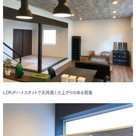
LDKがハイスタットで天井高く小上がりのある和室