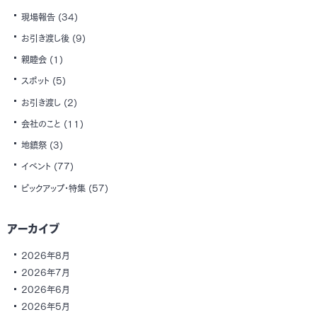
現場報告
(34)
お引き渡し後
(9)
親睦会
(1)
スポット
(5)
お引き渡し
(2)
会社のこと
(11)
地鎮祭
(3)
イベント
(77)
ピックアップ・特集
(57)
アーカイブ
2026年8月
2026年7月
2026年6月
2026年5月