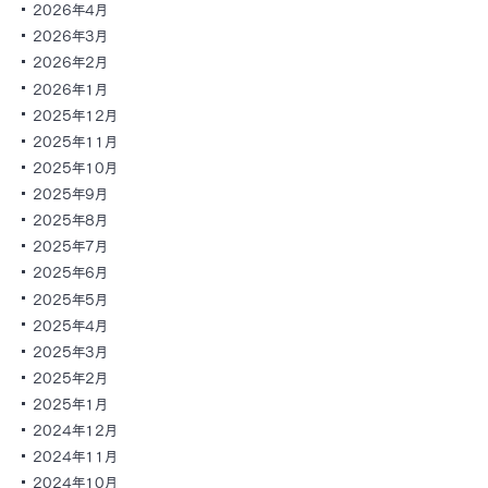
2026年4月
2026年3月
2026年2月
2026年1月
2025年12月
2025年11月
2025年10月
2025年9月
2025年8月
2025年7月
2025年6月
2025年5月
2025年4月
2025年3月
2025年2月
2025年1月
2024年12月
2024年11月
2024年10月