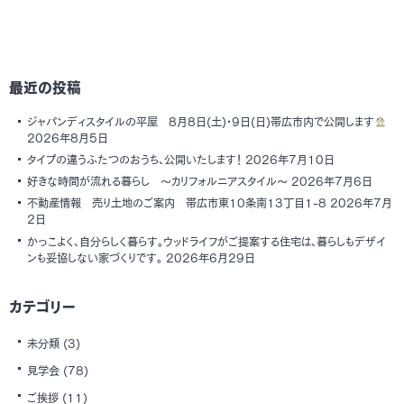
最近の投稿
ジャパンディスタイルの平屋 8月8日(土)・9日(日)帯広市内で公開します
2026年8月5日
タイプの違うふたつのおうち、公開いたします！
2026年7月10日
好きな時間が流れる暮らし ～カリフォルニアスタイル～
2026年7月6日
不動産情報 売り土地のご案内 帯広市東10条南13丁目1-8
2026年7月
2日
かっこよく、自分らしく暮らす。ウッドライフがご提案する住宅は、暮らしもデザイ
ンも妥協しない家づくりです。
2026年6月29日
カテゴリー
未分類
(3)
見学会
(78)
ご挨拶
(11)