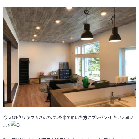
今回はピリカアマムさんのパンを来て頂いた方にプレゼントしたいと思い
ます