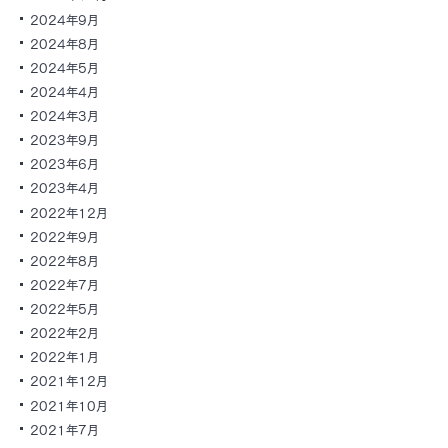
2024年9月
2024年8月
2024年5月
2024年4月
2024年3月
2023年9月
2023年6月
2023年4月
2022年12月
2022年9月
2022年8月
2022年7月
2022年5月
2022年2月
2022年1月
2021年12月
2021年10月
2021年7月