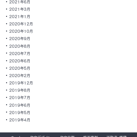
2021年6月
2021年3月
2021年1月
2020年12月
2020年10月
2020年9月
2020年8月
2020年7月
2020年6月
2020年5月
2020年2月
2019年12月
2019年8月
2019年7月
2019年6月
2019年5月
2019年4月